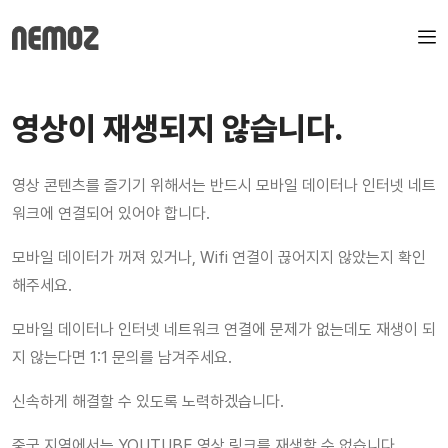
영상이 재생되지 않습니다.
영상 콘텐츠를 즐기기 위해서는 반드시 모바일 데이터나 인터넷 네트
워크에 연결되어 있어야 합니다.
모바일 데이터가 꺼져 있거나, Wifi 연결이 끊어지지 않았는지 확인
해주세요.
모바일 데이터나 인터넷 네트워크 연결에 문제가 없는데도 재생이 되
지 않는다면 1:1 문의를 남겨주세요.
신속하게 해결할 수 있도록 노력하겠습니다.
중국 지역에서는 YOUTUBE 영상 링크를 재생할 수 없습니다.