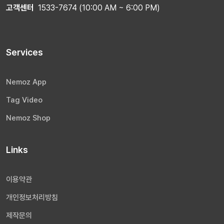
고객센터
1533-7674 (10:00 AM ~ 6:00 PM)
Services
Nemoz App
Tag Video
Nemoz Shop
Links
이용약관
개인정보처리방침
제작문의