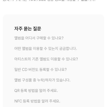
자주 묻는 질문
앨범을 어디서 구매할 수 있나요?
어떤 앨범을 이용할 수 있는지 궁금합니다.
아티스트의 기존 앨범도 이용할 수 있나요?
일반 CD 버전도 등록할 수 있나요?
앨범 구성품 중 누락/하자가 있습니다.
QR 등록 방법을 알려 주세요.
NFC 등록 방법을 알려 주세요.