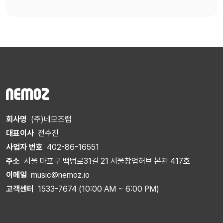
회사명
(주)네모즈랩
대표이사
전수진
사업자 번호
402-86-16551
주소
서울 마포구 백범로31길 21 서울창업허브 본관 417호
이메일
music@nemoz.io
고객센터
1533-7674 (10:00 AM ~ 6:00 PM)