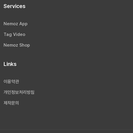
Services
Nemoz App
Tag Video
Nemoz Shop
Links
이용약관
개인정보처리방침
제작문의