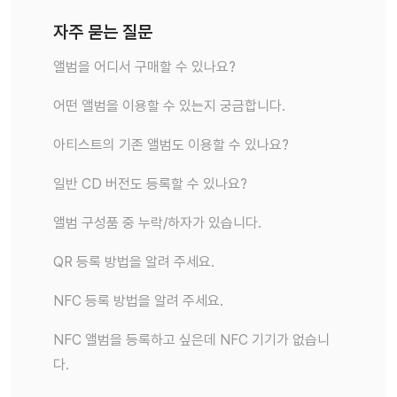
자주 묻는 질문
앨범을 어디서 구매할 수 있나요?
어떤 앨범을 이용할 수 있는지 궁금합니다.
아티스트의 기존 앨범도 이용할 수 있나요?
일반 CD 버전도 등록할 수 있나요?
앨범 구성품 중 누락/하자가 있습니다.
QR 등록 방법을 알려 주세요.
NFC 등록 방법을 알려 주세요.
NFC 앨범을 등록하고 싶은데 NFC 기기가 없습니
다.