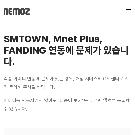
SMTOWN, Mnet Plus,
FANDING 연동에 문제가 있습니
다.
각종 아이디 연동에 문제가 있는 경우, 해당 서비스의 CS 센터로 직
접 문의해 주시길 바랍니다.
아이디를 연동시키지 않아도 "나중에 보기"를 누르면 앨범을 등록할
수 있습니다.